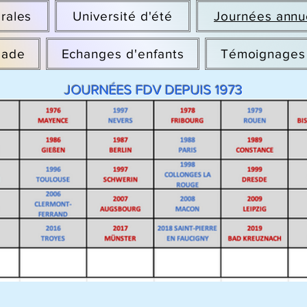
rales
Université d'été
Journées annu
Bade
Echanges d'enfants
Témoignages
JOURNÉES FDV DEPUIS 1973