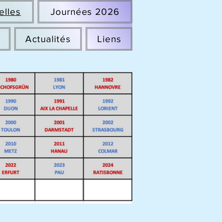
elles
Journées 2026
Actualités
Liens