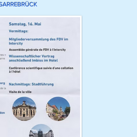
à SARREBRÜCK