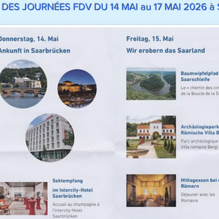
ES JOURNÉES FDV DU 14 MAI au 17 MAI 2026 