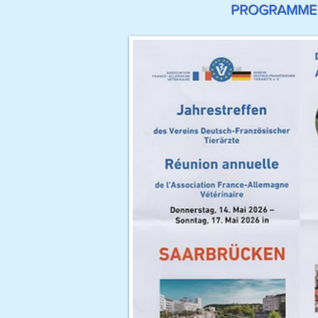
PROGRAMME D