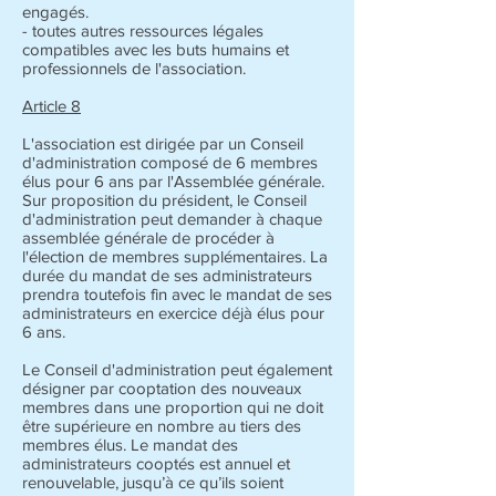
engagés.
- toutes autres ressources légales
compatibles avec les buts humains et
professionnels de l'association.
Article 8
L'association est dirigée par un Conseil
d'administration composé de 6 membres
élus pour 6 ans par l'Assemblée générale.
Sur proposition du président, le Conseil
d'administration peut demander à chaque
assemblée générale de procéder à
l'élection de membres supplémentaires. La
durée du mandat de ses administrateurs
prendra toutefois fin avec le mandat de ses
administrateurs en exercice déjà élus pour
6 ans.
Le Conseil d'administration peut également
désigner par cooptation des nouveaux
membres dans une proportion qui ne doit
être supérieure en nombre au tiers des
membres élus. Le mandat des
administrateurs cooptés est annuel et
renouvelable, jusqu’à ce qu’ils soient