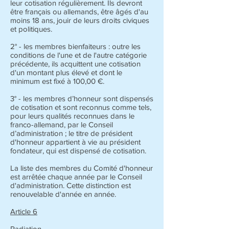
leur cotisation régulièrement. Ils devront
être français ou allemands, être âgés d'au
moins 18 ans, jouir de leurs droits civiques
et politiques.
2° - les membres bienfaiteurs : outre les
conditions de l'une et de l'autre catégorie
précédente, ils acquittent une cotisation
d'un montant plus élevé et dont le
minimum est fixé à 100,00 €.
3° - les membres d’honneur sont dispensés
de cotisation et sont reconnus comme tels,
pour leurs qualités reconnues dans le
franco-allemand, par le Conseil
d’administration ; le titre de président
d'honneur appartient à vie au président
fondateur, qui est dispensé de cotisation.
La liste des membres du Comité d'honneur
est arrêtée chaque année par le Conseil
d'administration. Cette distinction est
renouvelable d'année en année.
Article 6
Radiation