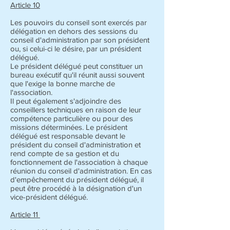
Article 10
Les pouvoirs du conseil sont exercés par
délégation en dehors des sessions du
conseil d'administration par son président
ou, si celui-ci le désire, par un président
délégué.
Le président délégué peut constituer un
bureau exécutif qu'il réunit aussi souvent
que l'exige la bonne marche de
l'association.
Il peut également s'adjoindre des
conseillers techniques en raison de leur
compétence particulière ou pour des
missions déterminées. Le président
délégué est responsable devant le
président du conseil d'administration et
rend compte de sa gestion et du
fonctionnement de l'association à chaque
réunion du conseil d'administration. En cas
d'empêchement du président délégué, il
peut être procédé à la désignation d'un
vice-président délégué.
Article 11