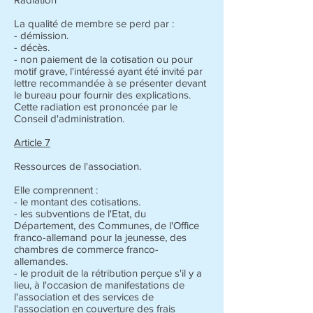
La qualité de membre se perd par :
- démission.
- décès.
- non paiement de la cotisation ou pour
motif grave, l'intéressé ayant été invité par
lettre recommandée à se présenter devant
le bureau pour fournir des explications.
Cette radiation est prononcée par le
Conseil d'administration.
Article 7
Ressources de l'association.
Elle comprennent :
- le montant des cotisations.
- les subventions de l'Etat, du
Département, des Communes, de l'Office
franco-allemand pour la jeunesse, des
chambres de commerce franco-
allemandes.
- le produit de la rétribution perçue s'il y a
lieu, à l'occasion de manifestations de
l'association et des services de
l'association en couverture des frais