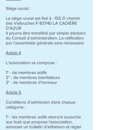
Siège social :
Le siège social est fixé à : 155 D chemin
des Vallouches F-83740 LA CADIÈRE
D'AZUR
Il pourra être transféré par simple décision
du Conseil d'administration. La ratification
par l'assemblée générale sera nécessaire.
Article 4
L'association se compose :
1° - de membres actifs
2° - de membres bienfaiteurs
3° - de membres d'honneur
Article 5
Conditions d'admission dans chaque
catégorie :
1° - les membres actifs devront souscrire
aux buts que propose l'association,
adresser un bulletin d'adhésion et régler